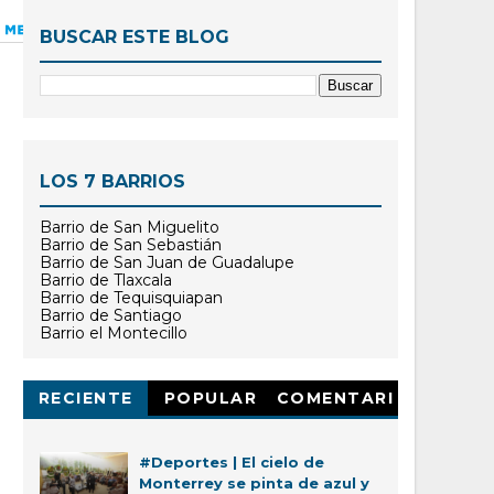
BUSCAR ESTE BLOG
LOS 7 BARRIOS
Barrio de San Miguelito
Barrio de San Sebastián
Barrio de San Juan de Guadalupe
Barrio de Tlaxcala
Barrio de Tequisquiapan
Barrio de Santiago
Barrio el Montecillo
RECIENTE
POPULAR
COMENTARI
OS
#Deportes | El cielo de
Monterrey se pinta de azul y