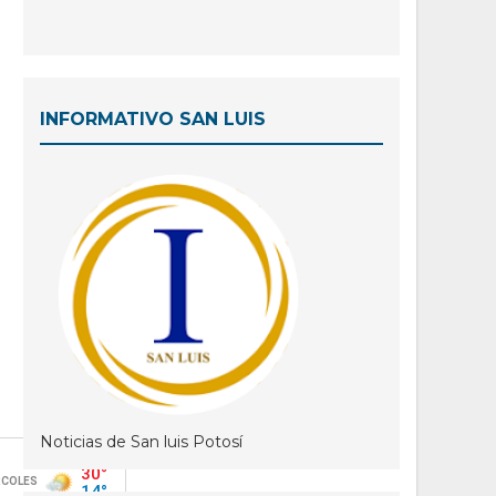
INFORMATIVO SAN LUIS
Noticias de San luis Potosí