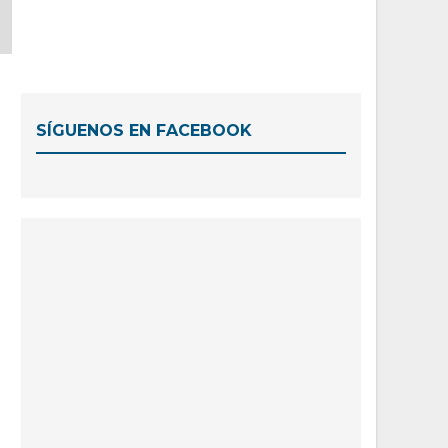
SÍGUENOS EN FACEBOOK