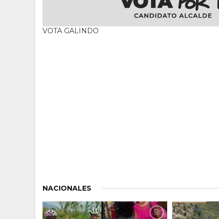
VOTA GALINDO
NACIONALES