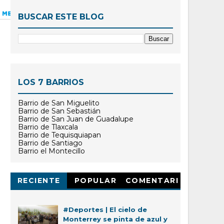
BUSCAR ESTE BLOG
LOS 7 BARRIOS
Barrio de San Miguelito
Barrio de San Sebastián
Barrio de San Juan de Guadalupe
Barrio de Tlaxcala
Barrio de Tequisquiapan
Barrio de Santiago
Barrio el Montecillo
RECIENTE
POPULAR
COMENTARI
OS
#Deportes | El cielo de
Monterrey se pinta de azul y