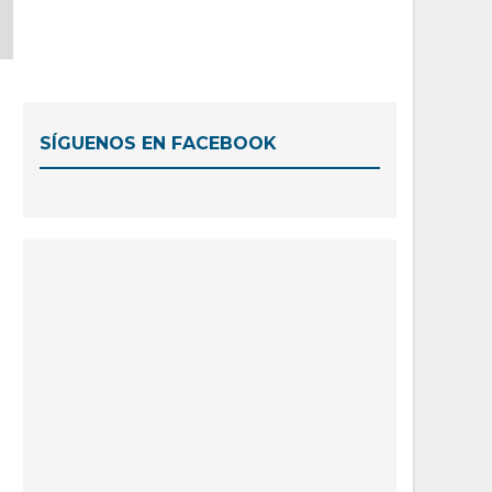
SÍGUENOS EN FACEBOOK