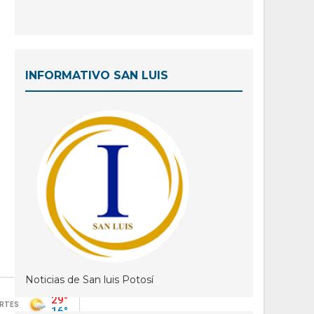
INFORMATIVO SAN LUIS
Noticias de San luis Potosí