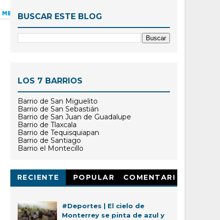
BUSCAR ESTE BLOG
LOS 7 BARRIOS
Barrio de San Miguelito
Barrio de San Sebastián
Barrio de San Juan de Guadalupe
Barrio de Tlaxcala
Barrio de Tequisquiapan
Barrio de Santiago
Barrio el Montecillo
RECIENTE
POPULAR
COMENTARI
OS
#Deportes | El cielo de
Monterrey se pinta de azul y