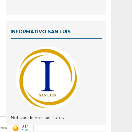
INFORMATIVO SAN LUIS
Noticias de San luis Potosí