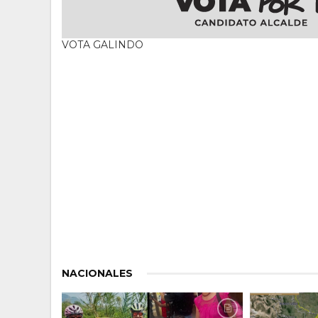
VOTA GALINDO
NACIONALES