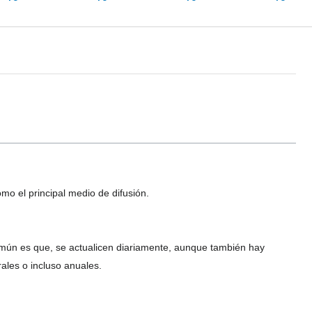
mo el principal medio de difusión.
omún es que, se actualicen diariamente, aunque también hay
ales o incluso anuales.