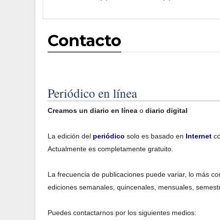
Contacto
Periódico en línea
Creamos un diario en línea
o
diario digital
La edición del
periódico
solo es basado en
Internet
co
Actualmente es completamente gratuito.
La frecuencia de publicaciones puede variar, lo más c
ediciones semanales, quincenales, mensuales, semestr
Puedes contactarnos por los siguientes medios: