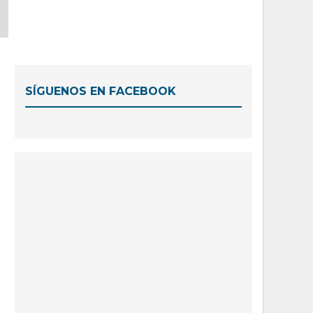
SÍGUENOS EN FACEBOOK