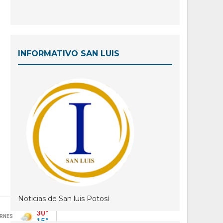
INFORMATIVO SAN LUIS
Noticias de San luis Potosí