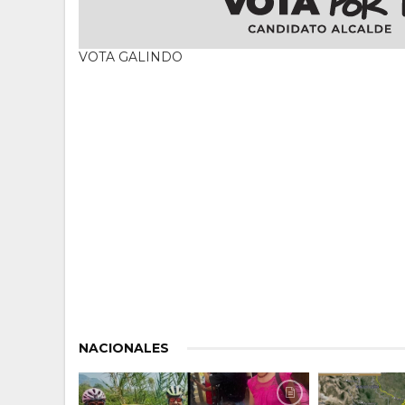
VOTA GALINDO
NACIONALES