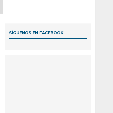
SÍGUENOS EN FACEBOOK