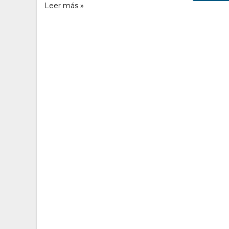
Leer más »