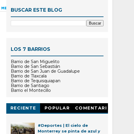
BUSCAR ESTE BLOG
LOS 7 BARRIOS
Barrio de San Miguelito
Barrio de San Sebastián
Barrio de San Juan de Guadalupe
Barrio de Tlaxcala
Barrio de Tequisquiapan
Barrio de Santiago
Barrio el Montecillo
RECIENTE
POPULAR
COMENTARI
OS
#Deportes | El cielo de
Monterrey se pinta de azul y