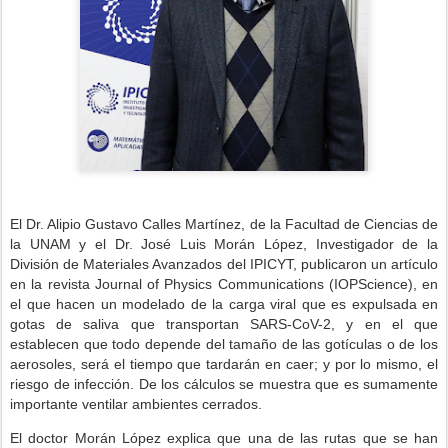
El Dr. Alipio Gustavo Calles Martínez, de la Facultad de Ciencias de
la UNAM y el Dr. José Luis Morán López, Investigador de la
División de Materiales Avanzados del IPICYT, publicaron un artículo
en la revista Journal of Physics Communications (IOPScience), en
el que hacen un modelado de la carga viral que es expulsada en
gotas de saliva que transportan SARS-CoV-2, y en el que
establecen que todo depende del tamaño de las gotículas o de los
aerosoles, será el tiempo que tardarán en caer; y por lo mismo, el
riesgo de infección. De los cálculos se muestra que es sumamente
importante ventilar ambientes cerrados.
El doctor Morán López explica que una de las rutas que se han