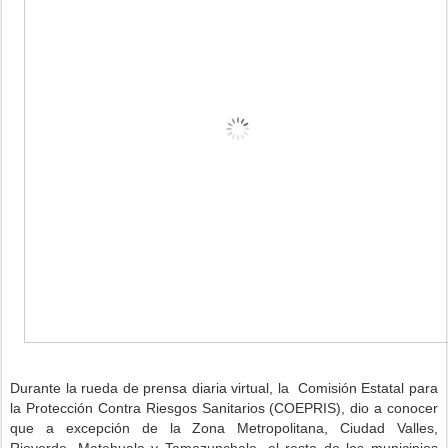
Durante la rueda de prensa diaria virtual, la Comisión Estatal para
la Protección Contra Riesgos Sanitarios (COEPRIS), dio a conocer
que a excepción de la Zona Metropolitana, Ciudad Valles,