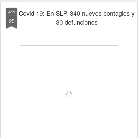
Covid 19: En SLP, 340 nuevos contagios y
JAN
25
30 defunciones