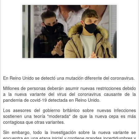
En Reino Unido se detectó una mutación diferente del coronavirus.
Millones de personas deberán asumir nuevas restricciones debido
a la nueva variante del virus del coronavirus causante de la
pandemia de covid-19 detectada en Reino Unido.
Los asesores del gobierno británico sobre nuevas infecciones
sostienen una teoría "moderada" de que la nueva cepa es más
contagiosa que otras variantes.
Sin embargo, todo la investigación sobre la nueva variante se
encuentra en una etapa inicial y contiene grandes incertidumbres y