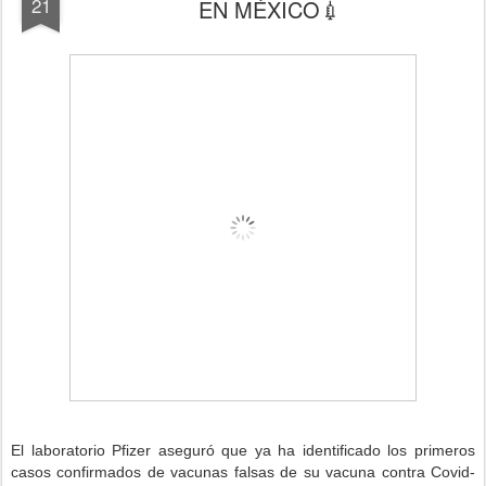
21
EN MÉXICO💉
El laboratorio Pfizer aseguró que ya ha identificado los primeros
casos confirmados de vacunas falsas de su vacuna contra Covid-