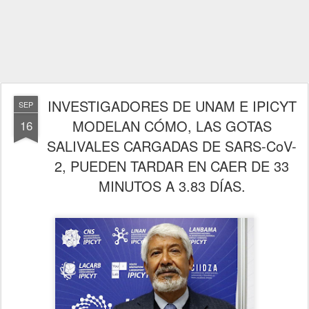
INVESTIGADORES DE UNAM E IPICYT
SEP
MODELAN CÓMO, LAS GOTAS
16
SALIVALES CARGADAS DE SARS-CoV-
2, PUEDEN TARDAR EN CAER DE 33
MINUTOS A 3.83 DÍAS.