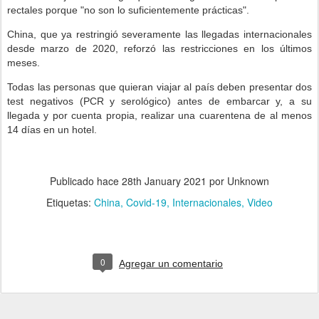
rectales porque "no son lo suficientemente prácticas".
China, que ya restringió severamente las llegadas internacionales
desde marzo de 2020, reforzó las restricciones en los últimos
meses.
Todas las personas que quieran viajar al país deben presentar dos
test negativos (PCR y serológico) antes de embarcar y, a su
llegada y por cuenta propia, realizar una cuarentena de al menos
14 días en un hotel.
Publicado hace
28th January 2021
por Unknown
Etiquetas:
China
Covid-19
Internacionales
Video
0
Agregar un comentario