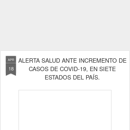
ALERTA SALUD ANTE INCREMENTO DE
APR
CASOS DE COVID-19, EN SIETE
18
ESTADOS DEL PAÍS.