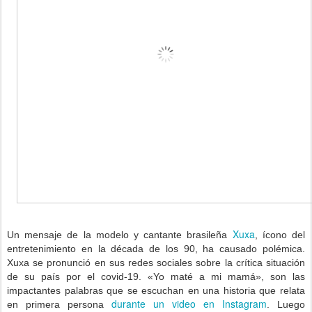
Xuxa
Un mensaje de la modelo y cantante brasileña
, ícono del
entretenimiento en la década de los 90, ha causado polémica.
Xuxa se pronunció en sus redes sociales sobre la crítica situación
de su país por el covid-19. «Yo maté a mi mamá», son las
impactantes palabras que se escuchan en una historia que relata
durante un video en Instagram
en primera persona
. Luego