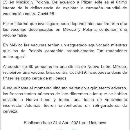
19 en México y Polonia. De acuerdo a Pfizer, este es el último
intento de la delincuencia de explotar la campaña mundial de
vacunación contra Covid-19.
Pfizer informó que investigaciones independientes confirmaron que
las vacunas decomisadas en México y Polonia contenían una
vacuna falsa.
En México las vacunas tenían un etiquetado equivocado mientras
que las de Polonia contenían probablemente "un tratamiento
antiarrugas".
Alrededor de 80 personas en una clínica de Nuevo León, México,
recibieron una vacuna falsa contra Covid-19; la supuesta dosis de
Pfizer les costó cerca de mil pesos.
Aunque hasta el momento ninguno ha tenido algún efecto adverso,
los frascos tenían números de lote diferentes a los que se habían
enviado a Nuevo León y tenían una fecha de vencimiento
incorrecta. Además fueron encontradas en refrigeradores de
cerveza.
Publicado hace
21st April 2021
por Unknown