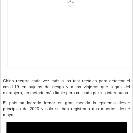
China recurre cada vez más a los test rectales para detectar el
covid-19 en sujetos de riesgo y a los viajeros que llegan del
extranjero, un método más fiable pero criticado por los internautas.
El país ha logrado frenar en gran medida la epidemia desde
principios de 2020 y solo se han registrado dos muertes desde
mayo.