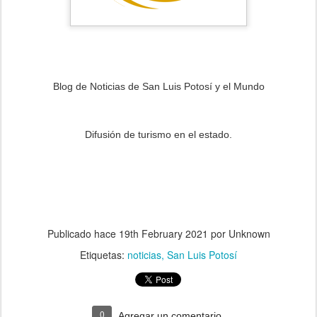
Blog de Noticias de San Luis Potosí y el Mundo
Difusión de turismo en el estado.
Publicado hace
19th February 2021
por Unknown
Etiquetas:
noticias
San Luis Potosí
0
Agregar un comentario