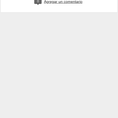
0
Agregar un comentario