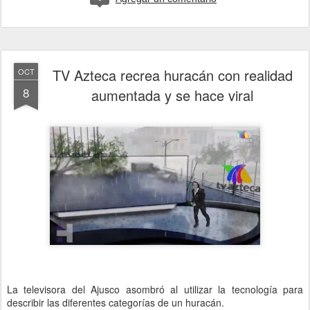
TV Azteca recrea huracán con realidad
OCT
8
aumentada y se hace viral
La televisora del Ajusco asombró al utilizar la tecnología para
describir las diferentes categorías de un huracán.