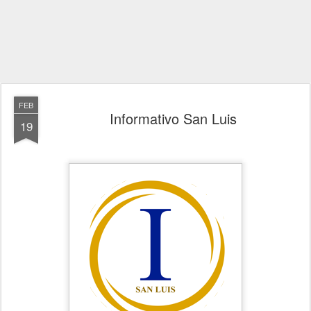
FEB
Informativo San Luis
19