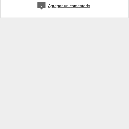
0
Agregar un comentario