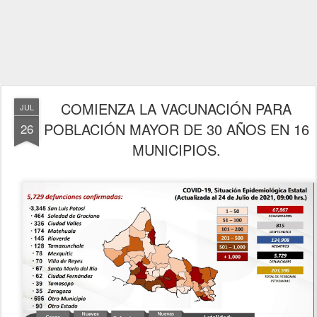
COMIENZA LA VACUNACIÓN PARA
JUL
POBLACIÓN MAYOR DE 30 AÑOS EN 16
26
MUNICIPIOS.